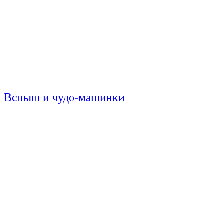
Вспыш и чудо-машинки