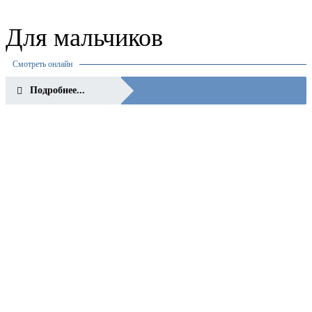
Для мальчиков
Смотреть онлайн
Подробнее...