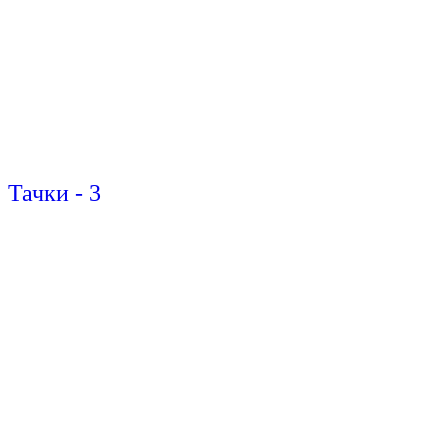
Тачки - 3