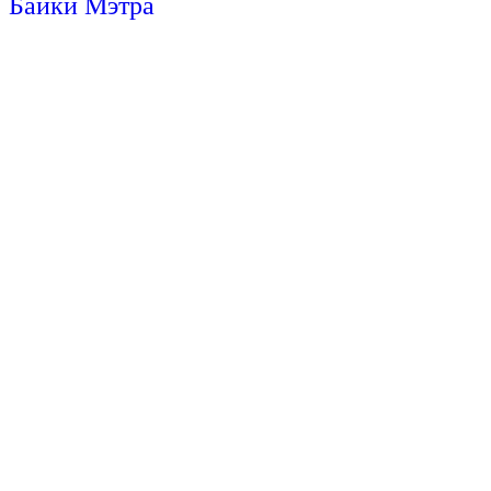
Байки Мэтра