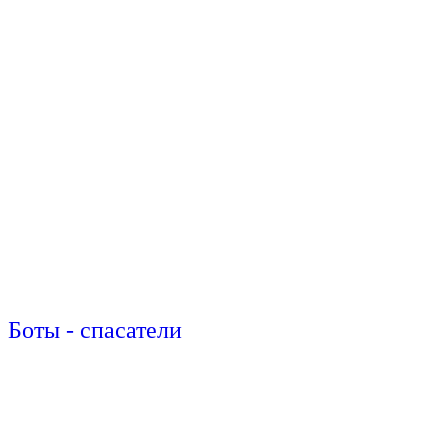
Боты - спасатели