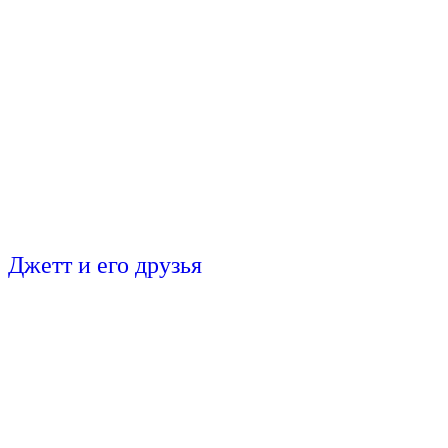
Джетт и его друзья