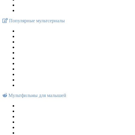
Популярные мультсериалы
Мультфильмы для малышей