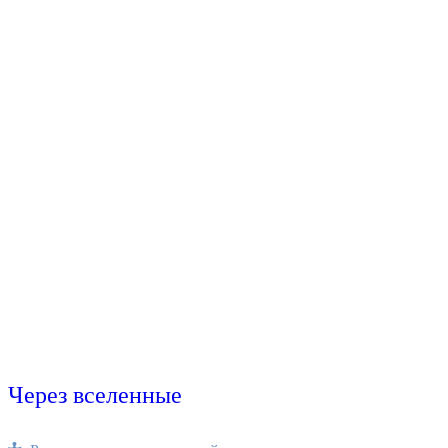
Через вселенные