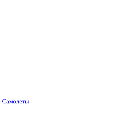
Самолеты