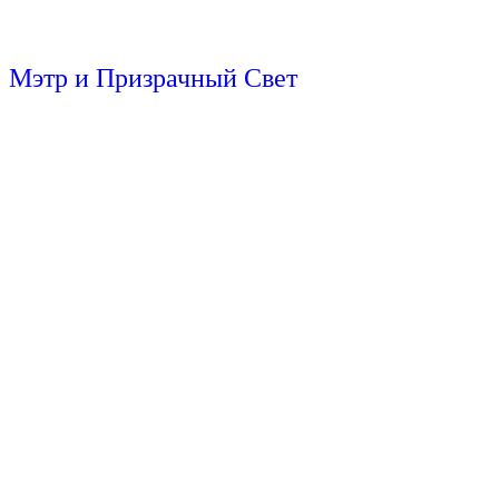
Мэтр и Призрачный Свет