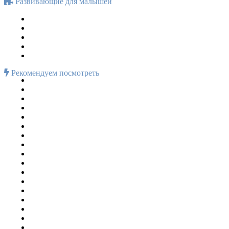
Развивающие для малышей
Рекомендуем посмотреть