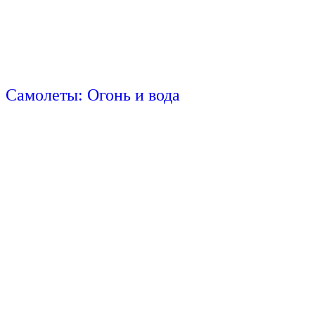
Самолеты: Огонь и вода