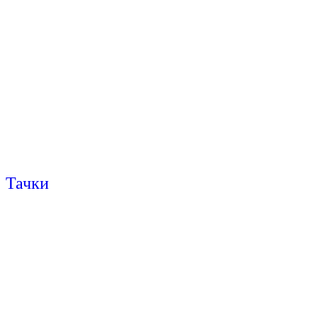
Тачки