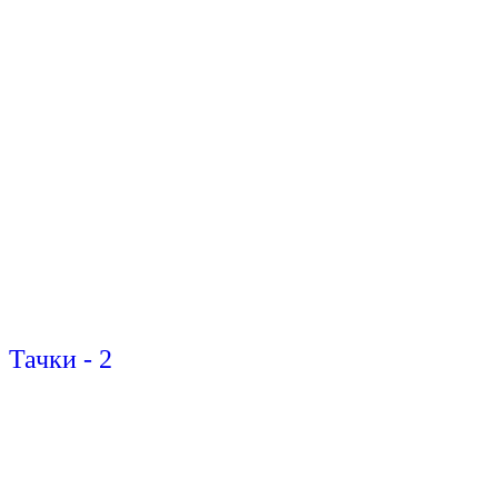
Тачки - 2