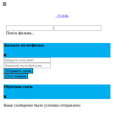
TV-D.RU
Поиск фильма...
Заказать мультфильм
Отправить заказ
Стол заказов
Обратная связь
Ваше сообщение было успешно отправлено