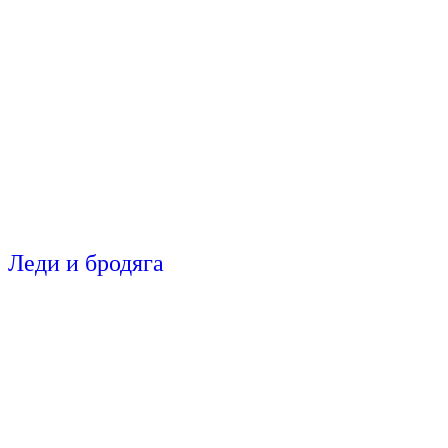
Леди и бродяга