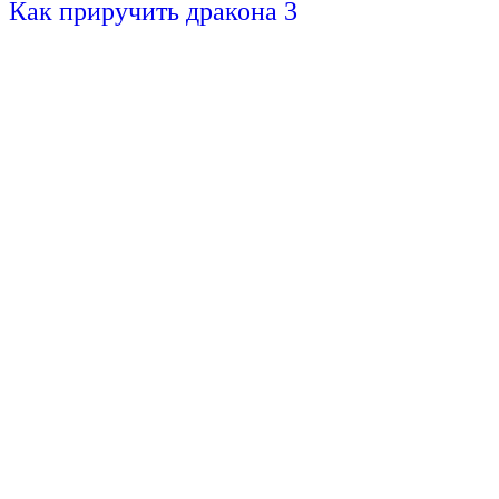
Как приручить дракона 3