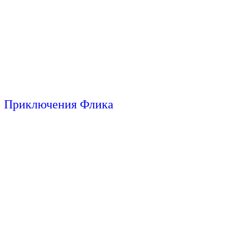
Приключения Флика