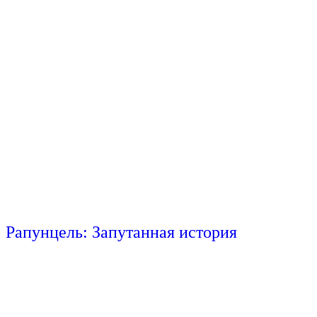
Рапунцель: Запутанная история