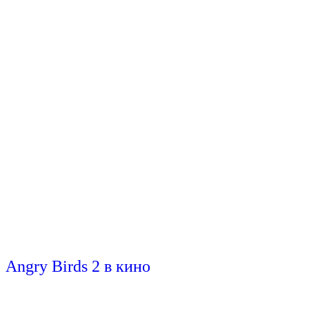
Angry Birds 2 в кино