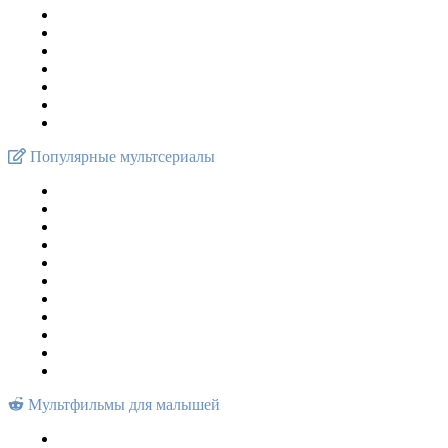
Популярные мультсериалы
Мультфильмы для малышей