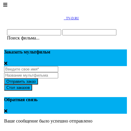
TV-D.RU
Поиск фильма...
Заказать мультфильм
Отправить заказ
Стол заказов
Обратная связь
Ваше сообщение было успешно отправлено