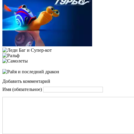
Добавить комментарий
Имя (обязательное)