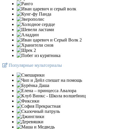
Популярные мультсериалы