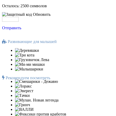
Осталось:
2500
символов
Обновить
Отправить
Развивающие для малышей
Рекомендуем посмотреть