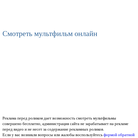
Смотреть мультфильм онлайн
Реклама перед роликом дает возможность смотреть мультфильмы
совершено бесплатно, администрация сайта не зарабатывает на рекламе
перед видео и не несет за содержание рекламных роликов.
Если у вас возникли вопросы или жалобы воспользуйтесь
формой обратной