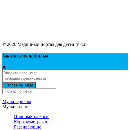
Правообладателям
Обратная связь
TV-D.RU
© 2026 Медийный портал для детей tv-d.ru
Заказать мультфильм
Отправить заказ
Мультсериалы
Мультфильмы
Полнометражные
Короткометражные
Развивающие