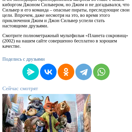
киборгом Джоном Сильвером, но Джим и не догадывался, что
Сильвер и его команда – опасные пираты, преследующие свои
цели. Впрочем, даже несмотря на это, во время этого
приключения Джим и Джон Сильвер успели стать
настоящими друзьями.
Смотрите полнометражный мультфильм «Планета сокровищ»
(2002) на нашем сайте совершенно бесплатно в хорошем
качестве.
Поделись с друзьями
Сейчас смотрят