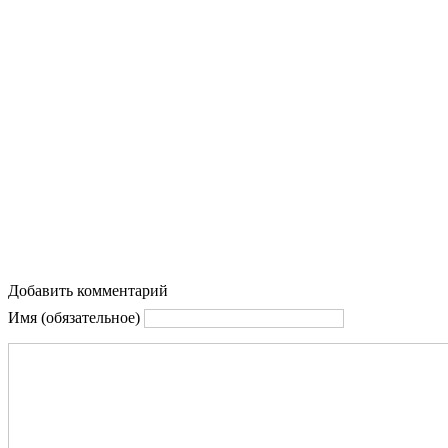
Добавить комментарий
Имя (обязательное)