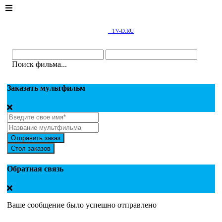
TV-D.RU
Поиск фильма...
Заказать мультфильм
Отправить заказ
Стол заказов
Обратная связь
Ваше сообщение было успешно отправлено