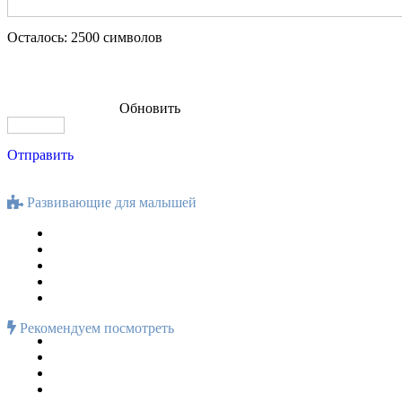
Осталось:
2500
символов
Обновить
Отправить
Развивающие для малышей
Рекомендуем посмотреть