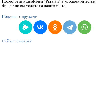
Посмотреть мультфильм "Рататуй" в хорошем качестве,
бесплатно вы можете на нашем сайте.
Поделись с друзьями
Сейчас смотрят