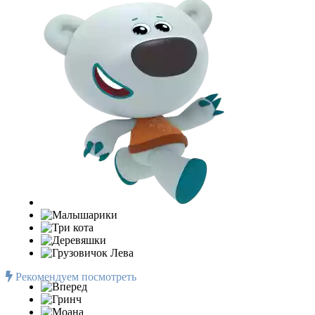
Рекомендуем посмотреть