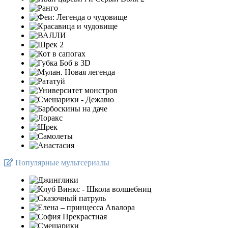
Популярные мультсериалы