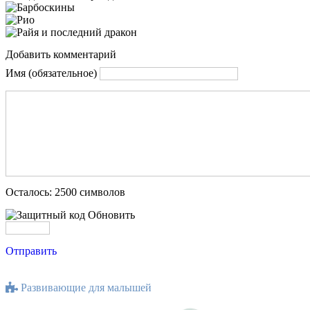
Добавить комментарий
Имя (обязательное)
Осталось:
2500
символов
Обновить
Отправить
Развивающие для малышей