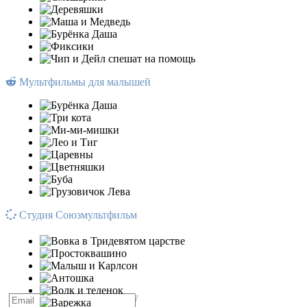
Мультфильмы для малышей
Студия Союзмультфильм
Подписывайся на рассылку