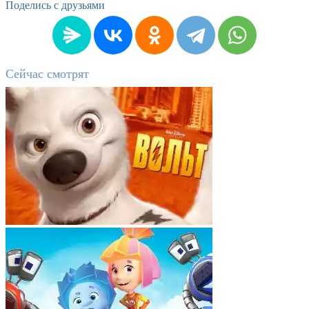
Поделись с друзьями
Сейчас смотрят