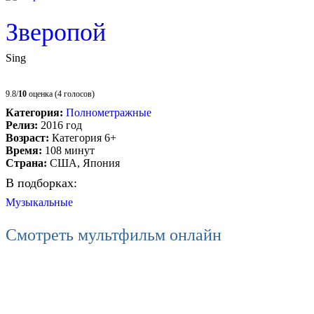
Зверопой
Sing
9.8/
10
оценка (4 голосов)
Категория:
Полнометражные
Релиз:
2016 год
Возраст:
Категория 6+
Время:
108 минут
Страна:
США, Япония
В подборках:
Музыкальные
Смотреть мультфильм онлайн