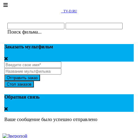
TV-D.RU
Поиск фильма...
Заказать мультфильм
Отправить заказ
Стол заказов
Обратная связь
Ваше сообщение было успешно отправлено