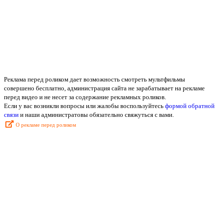
Реклама перед роликом дает возможность смотреть мультфильмы
совершено бесплатно, администрация сайта не зарабатывает на рекламе
перед видео и не несет за содержание рекламных роликов.
Если у вас возникли вопросы или жалобы воспользуйтесь
формой обратной
связи
и наши администратовы обязательно свяжуться с вами.
О рекламе перед роликом